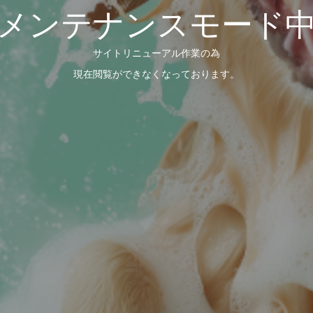
メンテナンスモード
サイトリニューアル作業の為
現在閲覧ができなくなっております。