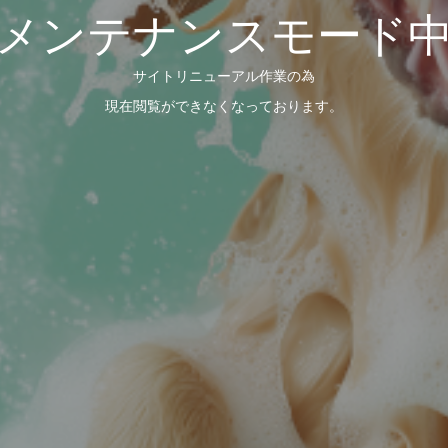
メンテナンスモード
サイトリニューアル作業の為
現在閲覧ができなくなっております。