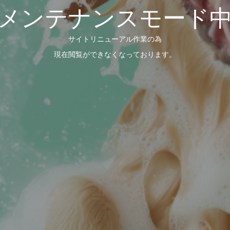
メンテナンスモード
サイトリニューアル作業の為
現在閲覧ができなくなっております。