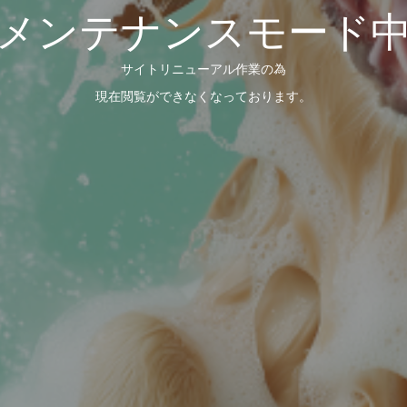
メンテナンスモード
サイトリニューアル作業の為
現在閲覧ができなくなっております。