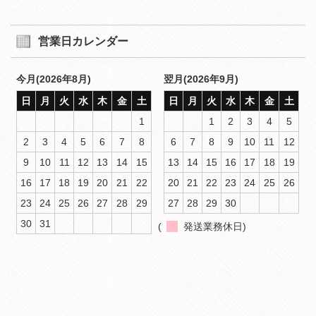
営業日カレンダー
今月(2026年8月)
翌月(2026年9月)
日
月
火
水
木
金
土
日
月
火
水
木
金
土
1
1
2
3
4
5
2
3
4
5
6
7
8
6
7
8
9
10
11
12
9
10
11
12
13
14
15
13
14
15
16
17
18
19
16
17
18
19
20
21
22
20
21
22
23
24
25
26
23
24
25
26
27
28
29
27
28
29
30
30
31
(
発送業務休日)