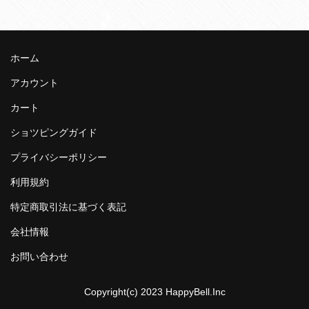
ホーム
アカウント
カート
ショツピングガイド
プライバシーポリシー
利用規約
特定商取引法に基づく表記
会社情報
お問い合わせ
Copyright(c) 2023 HappyBell.Inc