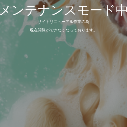
メンテナンスモード
サイトリニューアル作業の為
現在閲覧ができなくなっております。