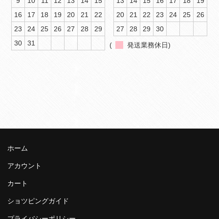
9
10
11
12
13
14
15
13
14
15
16
17
18
19
16
17
18
19
20
21
22
20
21
22
23
24
25
26
23
24
25
26
27
28
29
27
28
29
30
30
31
(
発送業務休日)
ホーム
アカウント
カート
ショツピングガイド
プライバシーポリシー