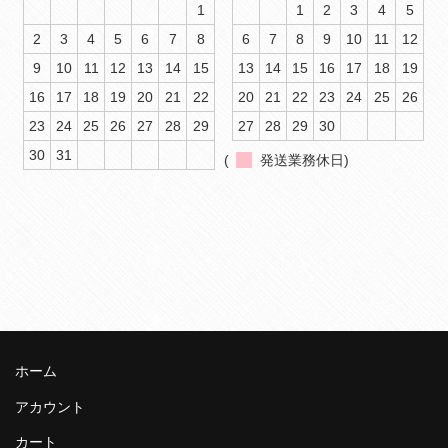
1
1
2
3
4
5
2
3
4
5
6
7
8
6
7
8
9
10
11
12
9
10
11
12
13
14
15
13
14
15
16
17
18
19
16
17
18
19
20
21
22
20
21
22
23
24
25
26
23
24
25
26
27
28
29
27
28
29
30
30
31
(
発送業務休日)
ホーム
アカウント
カート