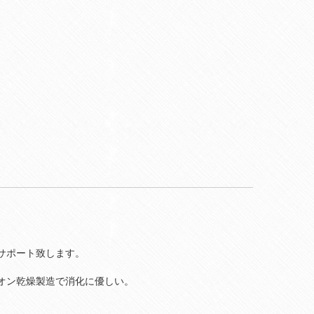
サポート致します。
オン乾燥製造で消化に優しい。