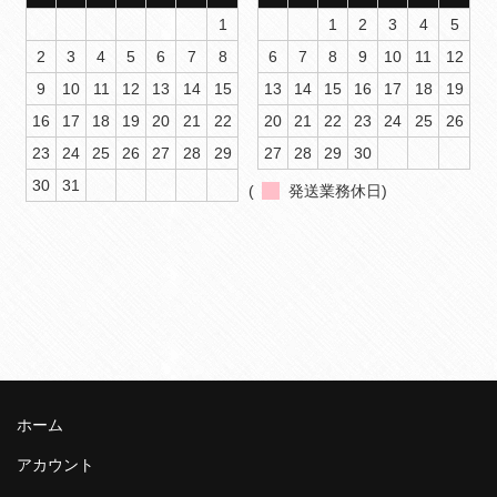
1
1
2
3
4
5
2
3
4
5
6
7
8
6
7
8
9
10
11
12
9
10
11
12
13
14
15
13
14
15
16
17
18
19
16
17
18
19
20
21
22
20
21
22
23
24
25
26
23
24
25
26
27
28
29
27
28
29
30
30
31
(
発送業務休日)
ホーム
アカウント