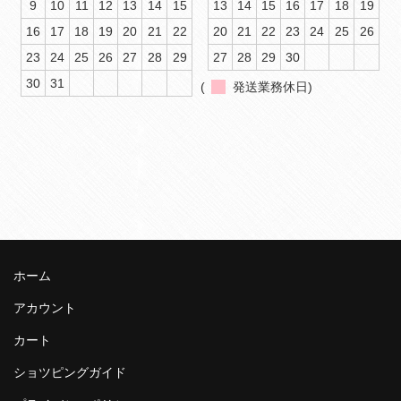
9
10
11
12
13
14
15
13
14
15
16
17
18
19
16
17
18
19
20
21
22
20
21
22
23
24
25
26
23
24
25
26
27
28
29
27
28
29
30
30
31
(
発送業務休日)
ホーム
アカウント
カート
ショツピングガイド