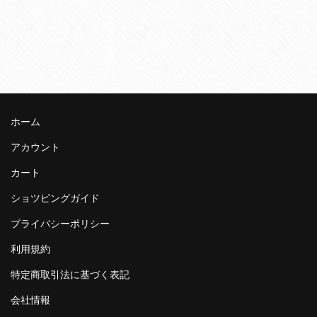
ホーム
アカウント
カート
ショツピングガイド
プライバシーポリシー
利用規約
特定商取引法に基づく表記
会社情報