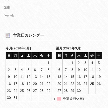
昆虫
その他
営業日カレンダー
今月(2026年8月)
翌月(2026年9月)
日
月
火
水
木
金
土
日
月
火
水
木
金
土
1
1
2
3
4
5
2
3
4
5
6
7
8
6
7
8
9
10
11
12
9
10
11
12
13
14
15
13
14
15
16
17
18
19
16
17
18
19
20
21
22
20
21
22
23
24
25
26
23
24
25
26
27
28
29
27
28
29
30
30
31
(
発送業務休日)