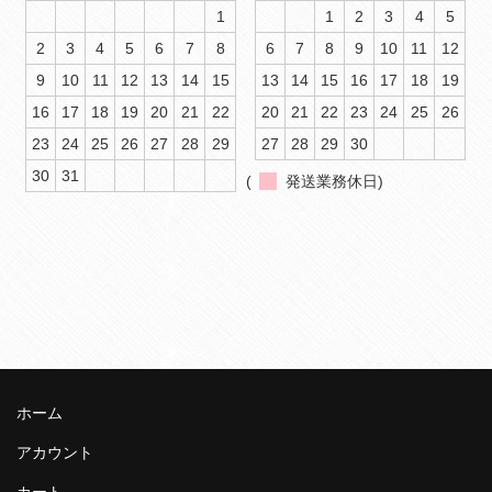
1
1
2
3
4
5
2
3
4
5
6
7
8
6
7
8
9
10
11
12
9
10
11
12
13
14
15
13
14
15
16
17
18
19
16
17
18
19
20
21
22
20
21
22
23
24
25
26
23
24
25
26
27
28
29
27
28
29
30
30
31
(
発送業務休日)
ホーム
アカウント
カート