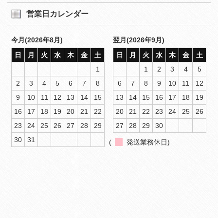
営業日カレンダー
今月(2026年8月)
翌月(2026年9月)
日
月
火
水
木
金
土
日
月
火
水
木
金
土
1
1
2
3
4
5
2
3
4
5
6
7
8
6
7
8
9
10
11
12
9
10
11
12
13
14
15
13
14
15
16
17
18
19
16
17
18
19
20
21
22
20
21
22
23
24
25
26
23
24
25
26
27
28
29
27
28
29
30
30
31
(
発送業務休日)