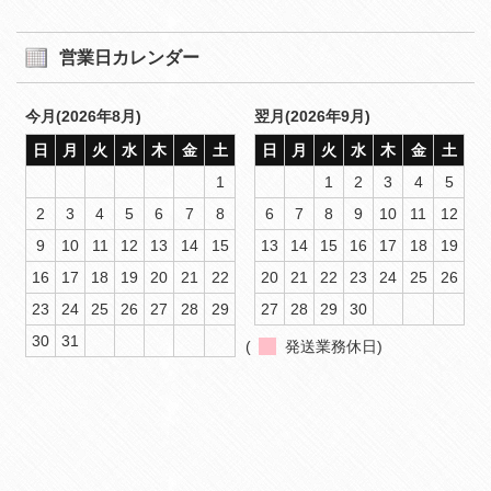
営業日カレンダー
今月(2026年8月)
翌月(2026年9月)
日
月
火
水
木
金
土
日
月
火
水
木
金
土
1
1
2
3
4
5
2
3
4
5
6
7
8
6
7
8
9
10
11
12
9
10
11
12
13
14
15
13
14
15
16
17
18
19
16
17
18
19
20
21
22
20
21
22
23
24
25
26
23
24
25
26
27
28
29
27
28
29
30
30
31
(
発送業務休日)