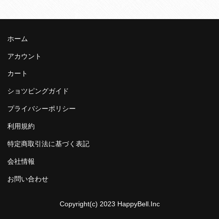
ホーム
アカウント
カート
ショツピングガイド
プライバシーポリシー
利用規約
特定商取引法に基づく表記
会社情報
お問い合わせ
Copyright(c) 2023 HappyBell.Inc