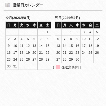
営業日カレンダー
今月(2026年8月)
翌月(2026年9月)
日
月
火
水
木
金
土
日
月
火
水
木
金
土
1
1
2
3
4
5
2
3
4
5
6
7
8
6
7
8
9
10
11
12
9
10
11
12
13
14
15
13
14
15
16
17
18
19
16
17
18
19
20
21
22
20
21
22
23
24
25
26
23
24
25
26
27
28
29
27
28
29
30
30
31
(
発送業務休日)