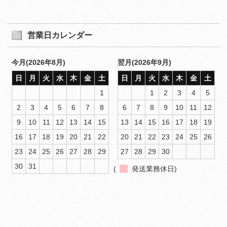
営業日カレンダー
今月(2026年8月)
翌月(2026年9月)
日
月
火
水
木
金
土
日
月
火
水
木
金
土
1
1
2
3
4
5
2
3
4
5
6
7
8
6
7
8
9
10
11
12
9
10
11
12
13
14
15
13
14
15
16
17
18
19
16
17
18
19
20
21
22
20
21
22
23
24
25
26
23
24
25
26
27
28
29
27
28
29
30
30
31
(
発送業務休日)