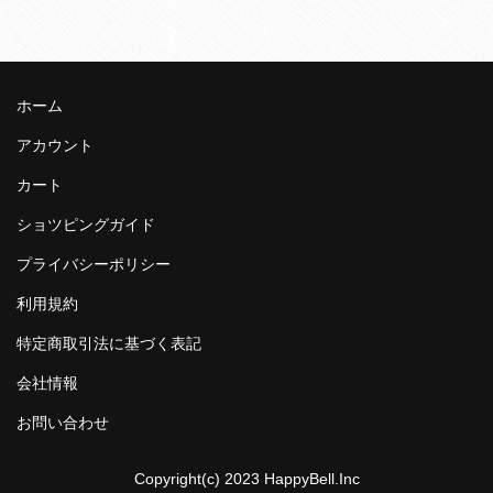
ホーム
アカウント
カート
ショツピングガイド
プライバシーポリシー
利用規約
特定商取引法に基づく表記
会社情報
お問い合わせ
Copyright(c) 2023 HappyBell.Inc