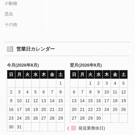
小動物
昆虫
その他
営業日カレンダー
今月(2026年8月)
翌月(2026年9月)
日
月
火
水
木
金
土
日
月
火
水
木
金
土
1
1
2
3
4
5
2
3
4
5
6
7
8
6
7
8
9
10
11
12
9
10
11
12
13
14
15
13
14
15
16
17
18
19
16
17
18
19
20
21
22
20
21
22
23
24
25
26
23
24
25
26
27
28
29
27
28
29
30
30
31
(
発送業務休日)