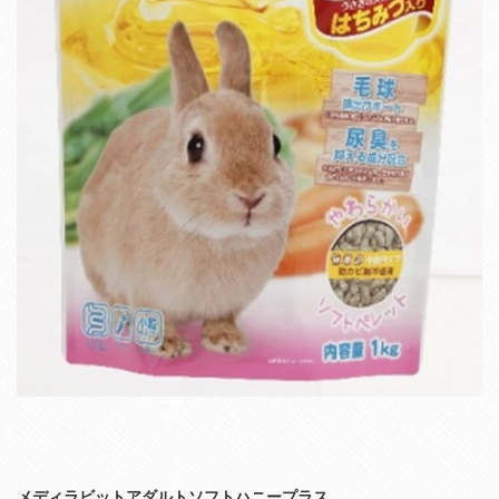
メディラビットアダルトソフトハニープラス