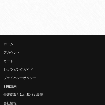
ホーム
アカウント
カート
ショツピングガイド
プライバシーポリシー
利用規約
特定商取引法に基づく表記
会社情報