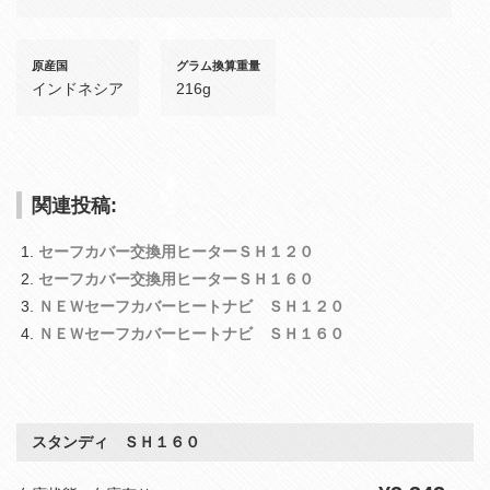
原産国
グラム換算重量
インドネシア
216g
関連投稿:
セーフカバー交換用ヒーターＳＨ１２０
セーフカバー交換用ヒーターＳＨ１６０
ＮＥＷセーフカバーヒートナビ ＳＨ１２０
ＮＥＷセーフカバーヒートナビ ＳＨ１６０
スタンディ ＳＨ１６０