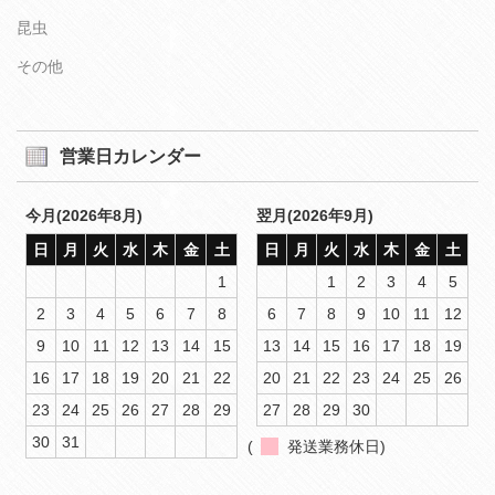
昆虫
その他
営業日カレンダー
今月(2026年8月)
翌月(2026年9月)
日
月
火
水
木
金
土
日
月
火
水
木
金
土
1
1
2
3
4
5
2
3
4
5
6
7
8
6
7
8
9
10
11
12
9
10
11
12
13
14
15
13
14
15
16
17
18
19
16
17
18
19
20
21
22
20
21
22
23
24
25
26
23
24
25
26
27
28
29
27
28
29
30
30
31
(
発送業務休日)