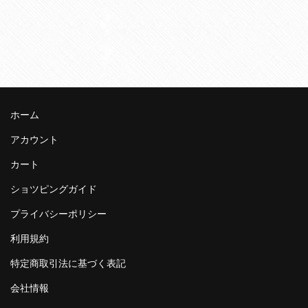
ホーム
アカウント
カート
ショツピングガイド
プライバシーポリシー
利用規約
特定商取引法に基づく表記
会社情報