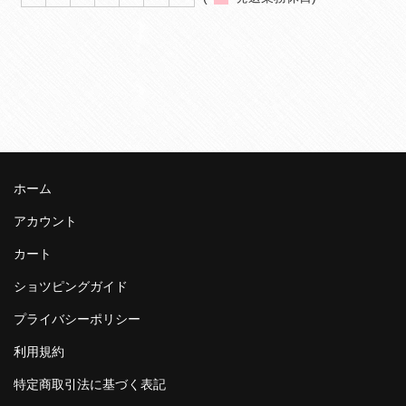
ホーム
アカウント
カート
ショツピングガイド
プライバシーポリシー
利用規約
特定商取引法に基づく表記