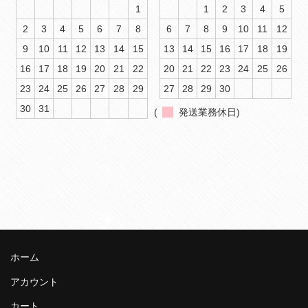
1
1
2
3
4
5
2
3
4
5
6
7
8
6
7
8
9
10
11
12
9
10
11
12
13
14
15
13
14
15
16
17
18
19
16
17
18
19
20
21
22
20
21
22
23
24
25
26
23
24
25
26
27
28
29
27
28
29
30
30
31
(
発送業務休日)
ホーム
アカウント
カート