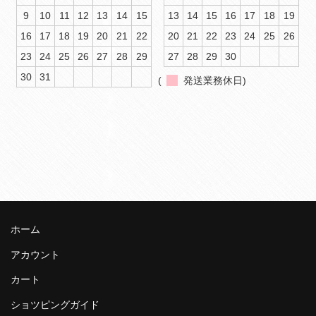
9
10
11
12
13
14
15
13
14
15
16
17
18
19
16
17
18
19
20
21
22
20
21
22
23
24
25
26
23
24
25
26
27
28
29
27
28
29
30
30
31
(
発送業務休日)
ホーム
アカウント
カート
ショツピングガイド