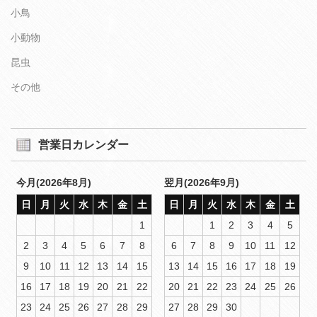
小鳥
小動物
昆虫
その他
営業日カレンダー
今月(2026年8月)
翌月(2026年9月)
日
月
火
水
木
金
土
日
月
火
水
木
金
土
1
1
2
3
4
5
2
3
4
5
6
7
8
6
7
8
9
10
11
12
9
10
11
12
13
14
15
13
14
15
16
17
18
19
16
17
18
19
20
21
22
20
21
22
23
24
25
26
23
24
25
26
27
28
29
27
28
29
30