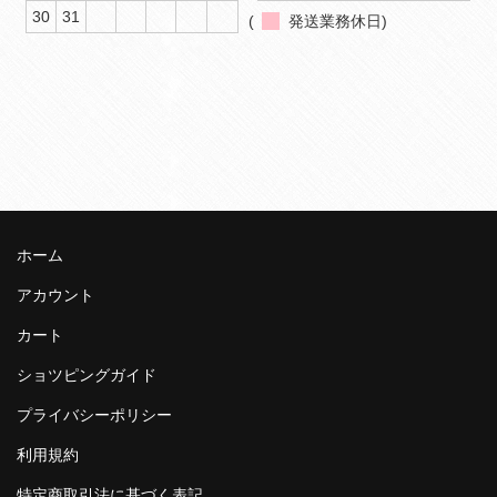
30
31
(
発送業務休日)
ホーム
アカウント
カート
ショツピングガイド
プライバシーポリシー
利用規約
特定商取引法に基づく表記