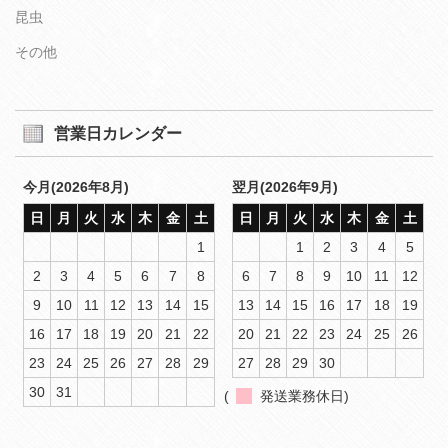
昆虫
その他
営業日カレンダー
今月(2026年8月)
翌月(2026年9月)
日
月
火
水
木
金
土
日
月
火
水
木
金
土
1
1
2
3
4
5
2
3
4
5
6
7
8
6
7
8
9
10
11
12
9
10
11
12
13
14
15
13
14
15
16
17
18
19
16
17
18
19
20
21
22
20
21
22
23
24
25
26
23
24
25
26
27
28
29
27
28
29
30
30
31
(
発送業務休日)