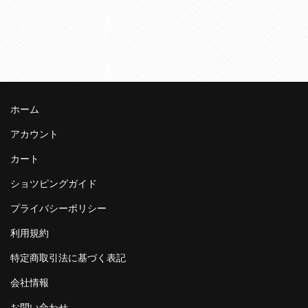
ホーム
アカウント
カート
ショツピングガイド
プライバシーポリシー
利用規約
特定商取引法に基づく表記
会社情報
お問い合わせ