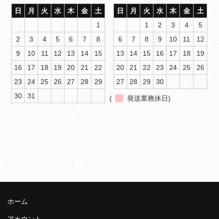
日
月
火
水
木
金
土
日
月
火
水
木
金
土
1
1
2
3
4
5
2
3
4
5
6
7
8
6
7
8
9
10
11
12
9
10
11
12
13
14
15
13
14
15
16
17
18
19
16
17
18
19
20
21
22
20
21
22
23
24
25
26
23
24
25
26
27
28
29
27
28
29
30
30
31
(
発送業務休日)
ホーム
アカウント