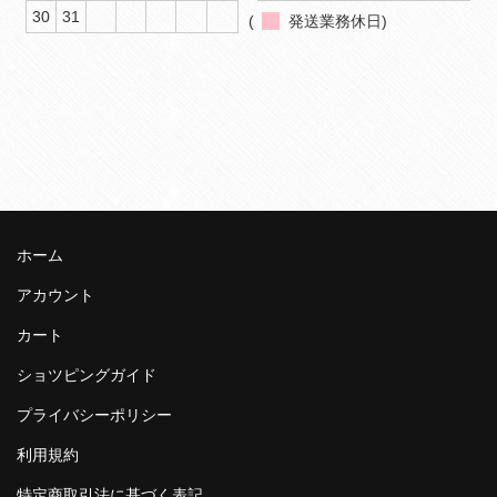
30
31
(
発送業務休日)
ホーム
アカウント
カート
ショツピングガイド
プライバシーポリシー
利用規約
特定商取引法に基づく表記