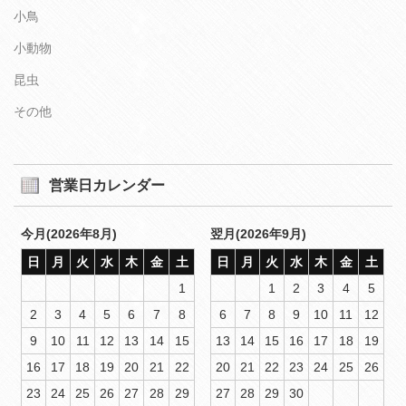
小鳥
小動物
昆虫
その他
営業日カレンダー
今月(2026年8月)
翌月(2026年9月)
日
月
火
水
木
金
土
日
月
火
水
木
金
土
1
1
2
3
4
5
2
3
4
5
6
7
8
6
7
8
9
10
11
12
9
10
11
12
13
14
15
13
14
15
16
17
18
19
16
17
18
19
20
21
22
20
21
22
23
24
25
26
23
24
25
26
27
28
29
27
28
29
30