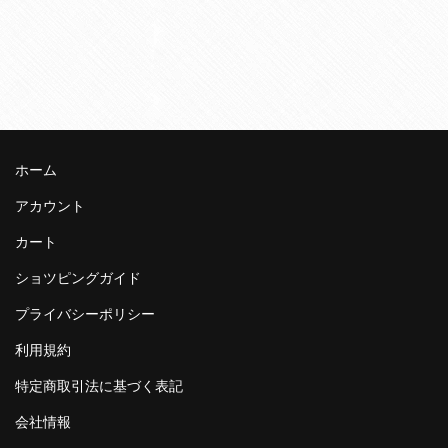
ホーム
アカウント
カート
ショツピングガイド
プライバシーポリシー
利用規約
特定商取引法に基づく表記
会社情報