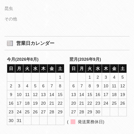
昆虫
その他
営業日カレンダー
今月(2026年8月)
翌月(2026年9月)
日
月
火
水
木
金
土
日
月
火
水
木
金
土
1
1
2
3
4
5
2
3
4
5
6
7
8
6
7
8
9
10
11
12
9
10
11
12
13
14
15
13
14
15
16
17
18
19
16
17
18
19
20
21
22
20
21
22
23
24
25
26
23
24
25
26
27
28
29
27
28
29
30
30
31
(
発送業務休日)