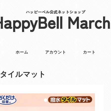
ハッピーベル公式ネットショップ
HappyBell March
ホーム
アカウント
カート
水タイルマット