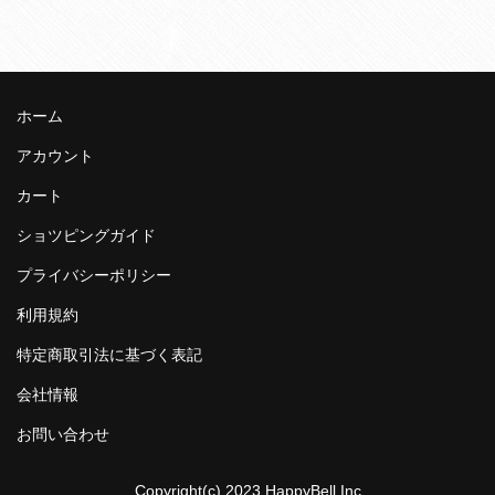
ホーム
アカウント
カート
ショツピングガイド
プライバシーポリシー
利用規約
特定商取引法に基づく表記
会社情報
お問い合わせ
Copyright(c) 2023 HappyBell.Inc