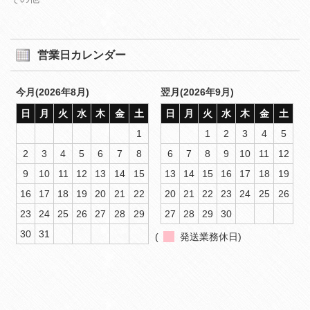
営業日カレンダー
今月(2026年8月)
翌月(2026年9月)
日
月
火
水
木
金
土
日
月
火
水
木
金
土
1
1
2
3
4
5
2
3
4
5
6
7
8
6
7
8
9
10
11
12
9
10
11
12
13
14
15
13
14
15
16
17
18
19
16
17
18
19
20
21
22
20
21
22
23
24
25
26
23
24
25
26
27
28
29
27
28
29
30
30
31
(
発送業務休日)