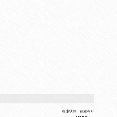
在庫状態 : 在庫有り