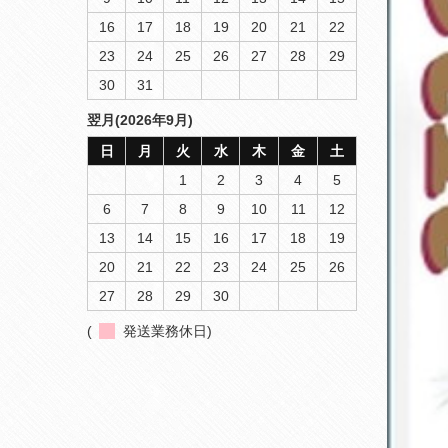
16
17
18
19
20
21
22
23
24
25
26
27
28
29
30
31
翌月(2026年9月)
日
月
火
水
木
金
土
1
2
3
4
5
6
7
8
9
10
11
12
13
14
15
16
17
18
19
20
21
22
23
24
25
26
27
28
29
30
(
発送業務休日)