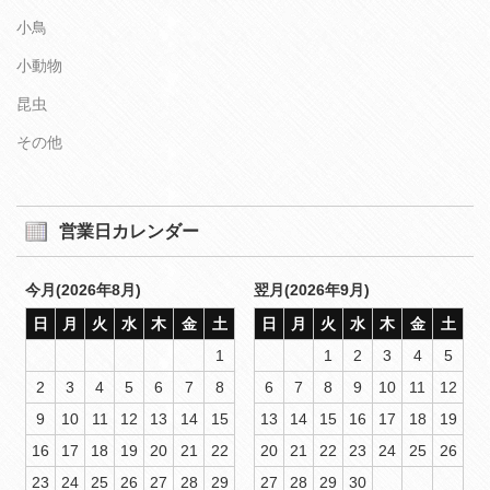
小鳥
小動物
昆虫
その他
営業日カレンダー
今月(2026年8月)
翌月(2026年9月)
日
月
火
水
木
金
土
日
月
火
水
木
金
土
1
1
2
3
4
5
2
3
4
5
6
7
8
6
7
8
9
10
11
12
9
10
11
12
13
14
15
13
14
15
16
17
18
19
16
17
18
19
20
21
22
20
21
22
23
24
25
26
23
24
25
26
27
28
29
27
28
29
30