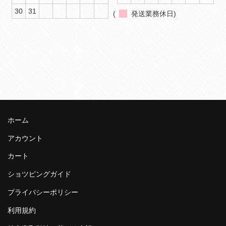
30
31
(
発送業務休日)
ホーム
アカウント
カート
ショツピングガイド
プライバシーポリシー
利用規約