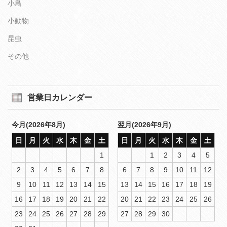
小鳥
小動物
昆虫
その他
営業日カレンダー
今月(2026年8月)
翌月(2026年9月)
日
月
火
水
木
金
土
日
月
火
水
木
金
土
1
1
2
3
4
5
2
3
4
5
6
7
8
6
7
8
9
10
11
12
9
10
11
12
13
14
15
13
14
15
16
17
18
19
16
17
18
19
20
21
22
20
21
22
23
24
25
26
23
24
25
26
27
28
29
27
28
29
30