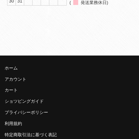
30
31
(
発送業務休日)
ホーム
アカウント
カート
ショツピングガイド
プライバシーポリシー
利用規約
特定商取引法に基づく表記