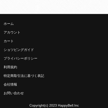
ホーム
アカウント
カート
ショツピングガイド
プライバシーポリシー
利用規約
特定商取引法に基づく表記
会社情報
お問い合わせ
Copyright(c) 2023 HappyBell.Inc