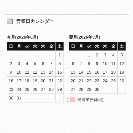
営業日カレンダー
今月(2026年8月)
翌月(2026年9月)
日
月
火
水
木
金
土
日
月
火
水
木
金
土
1
1
2
3
4
5
2
3
4
5
6
7
8
6
7
8
9
10
11
12
9
10
11
12
13
14
15
13
14
15
16
17
18
19
16
17
18
19
20
21
22
20
21
22
23
24
25
26
23
24
25
26
27
28
29
27
28
29
30
30
31
(
発送業務休日)