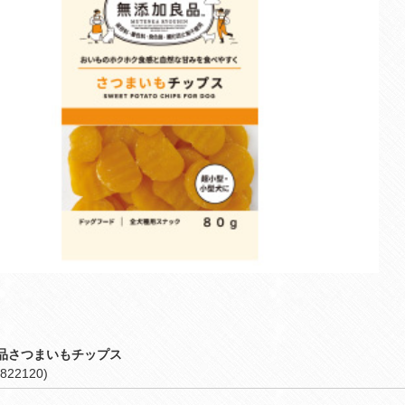
品さつまいもチップス
822120)