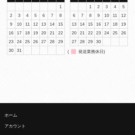
1
1
2
3
4
5
2
3
4
5
6
7
8
6
7
8
9
10
11
12
9
10
11
12
13
14
15
13
14
15
16
17
18
19
16
17
18
19
20
21
22
20
21
22
23
24
25
26
23
24
25
26
27
28
29
27
28
29
30
30
31
(
発送業務休日)
ホーム
アカウント