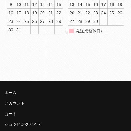
9
10
11
12
13
14
15
13
14
15
16
17
18
19
16
17
18
19
20
21
22
20
21
22
23
24
25
26
23
24
25
26
27
28
29
27
28
29
30
30
31
(
発送業務休日)
ホーム
アカウント
カート
ショツピングガイド