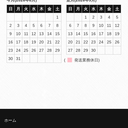
今月(2026年8月)
翌月(2026年9月)
日
月
火
水
木
金
土
日
月
火
水
木
金
土
1
1
2
3
4
5
2
3
4
5
6
7
8
6
7
8
9
10
11
12
9
10
11
12
13
14
15
13
14
15
16
17
18
19
16
17
18
19
20
21
22
20
21
22
23
24
25
26
23
24
25
26
27
28
29
27
28
29
30
30
31
(
発送業務休日)
ホーム