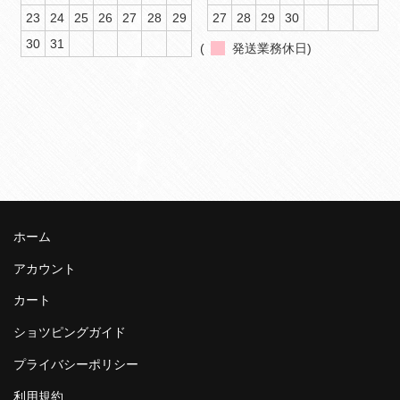
23
24
25
26
27
28
29
27
28
29
30
30
31
(
発送業務休日)
ホーム
アカウント
カート
ショツピングガイド
プライバシーポリシー
利用規約