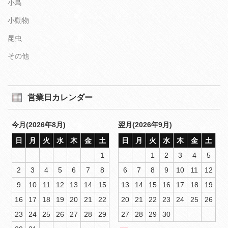
小鳥
小動物
昆虫
その他
営業日カレンダー
今月(2026年8月)
翌月(2026年9月)
日
月
火
水
木
金
土
日
月
火
水
木
金
土
1
1
2
3
4
5
2
3
4
5
6
7
8
6
7
8
9
10
11
12
9
10
11
12
13
14
15
13
14
15
16
17
18
19
16
17
18
19
20
21
22
20
21
22
23
24
25
26
23
24
25
26
27
28
29
27
28
29
30