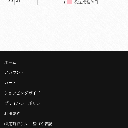
30
31
(
発送業務休日)
ホーム
アカウント
カート
ショツピングガイド
プライバシーポリシー
利用規約
特定商取引法に基づく表記