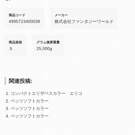
商品コード
メーカー
4995723400038
株式会社ファンタジーワールド
商品規格
グラム換算重量
Ｓ
25,000g
関連投稿:
コンパクトエリザベスカラー エリコ
ベッツソフトカラー
ベッツソフトカラー
ベッツソフトカラー