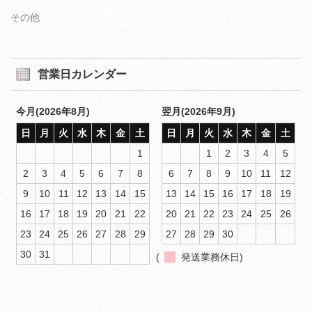
その他
営業日カレンダー
今月(2026年8月)
翌月(2026年9月)
日
月
火
水
木
金
土
日
月
火
水
木
金
土
1
1
2
3
4
5
2
3
4
5
6
7
8
6
7
8
9
10
11
12
9
10
11
12
13
14
15
13
14
15
16
17
18
19
16
17
18
19
20
21
22
20
21
22
23
24
25
26
23
24
25
26
27
28
29
27
28
29
30
30
31
(
発送業務休日)