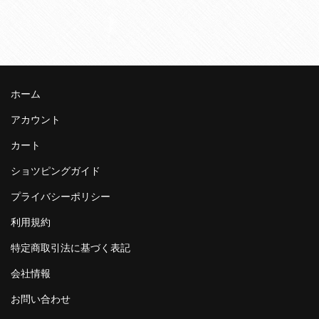
ホーム
アカウント
カート
ショツピングガイド
プライバシーポリシー
利用規約
特定商取引法に基づく表記
会社情報
お問い合わせ