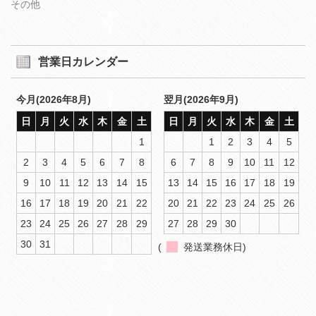
その他
営業日カレンダー
今月(2026年8月)
翌月(2026年9月)
日
月
火
水
木
金
土
日
月
火
水
木
金
土
1
1
2
3
4
5
2
3
4
5
6
7
8
6
7
8
9
10
11
12
9
10
11
12
13
14
15
13
14
15
16
17
18
19
16
17
18
19
20
21
22
20
21
22
23
24
25
26
23
24
25
26
27
28
29
27
28
29
30
30
31
(
発送業務休日)