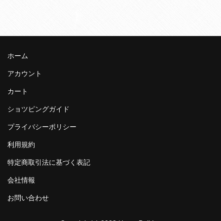
ホーム
アカウント
カート
ショツピングガイド
プライバシーポリシー
利用規約
特定商取引法に基づく表記
会社情報
お問い合わせ