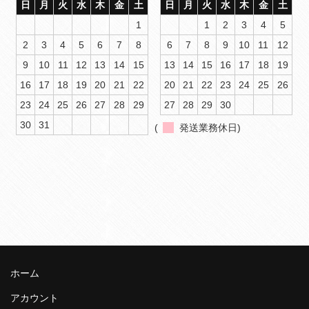
日
月
火
水
木
金
土
日
月
火
水
木
金
土
1
1
2
3
4
5
2
3
4
5
6
7
8
6
7
8
9
10
11
12
9
10
11
12
13
14
15
13
14
15
16
17
18
19
16
17
18
19
20
21
22
20
21
22
23
24
25
26
23
24
25
26
27
28
29
27
28
29
30
30
31
(
発送業務休日)
ホーム
アカウント