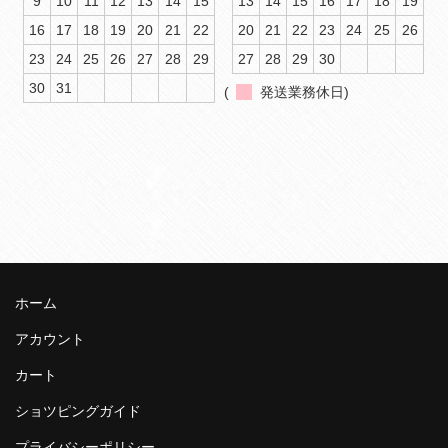
9
10
11
12
13
14
15
13
14
15
16
17
18
19
16
17
18
19
20
21
22
20
21
22
23
24
25
26
23
24
25
26
27
28
29
27
28
29
30
30
31
(
発送業務休日)
ホーム
アカウント
カート
ショツピングガイド
プライバシーポリシー