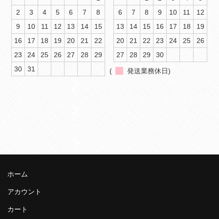
2
3
4
5
6
7
8
6
7
8
9
10
11
12
9
10
11
12
13
14
15
13
14
15
16
17
18
19
16
17
18
19
20
21
22
20
21
22
23
24
25
26
23
24
25
26
27
28
29
27
28
29
30
30
31
(
発送業務休日)
ホーム
アカウント
カート