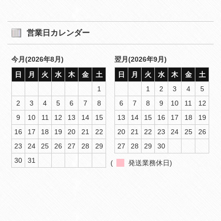
営業日カレンダー
今月(2026年8月)
翌月(2026年9月)
日
月
火
水
木
金
土
日
月
火
水
木
金
土
1
1
2
3
4
5
2
3
4
5
6
7
8
6
7
8
9
10
11
12
9
10
11
12
13
14
15
13
14
15
16
17
18
19
16
17
18
19
20
21
22
20
21
22
23
24
25
26
23
24
25
26
27
28
29
27
28
29
30
30
31
(
発送業務休日)