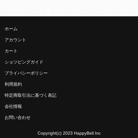
ホーム
アカウント
カート
ショツピングガイド
プライバシーポリシー
利用規約
特定商取引法に基づく表記
会社情報
お問い合わせ
Copyright(c) 2023 HappyBell.Inc