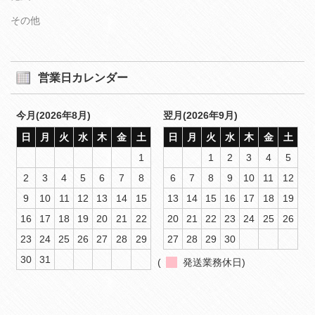
その他
営業日カレンダー
今月(2026年8月)
翌月(2026年9月)
日
月
火
水
木
金
土
日
月
火
水
木
金
土
1
1
2
3
4
5
2
3
4
5
6
7
8
6
7
8
9
10
11
12
9
10
11
12
13
14
15
13
14
15
16
17
18
19
16
17
18
19
20
21
22
20
21
22
23
24
25
26
23
24
25
26
27
28
29
27
28
29
30
30
31
(
発送業務休日)