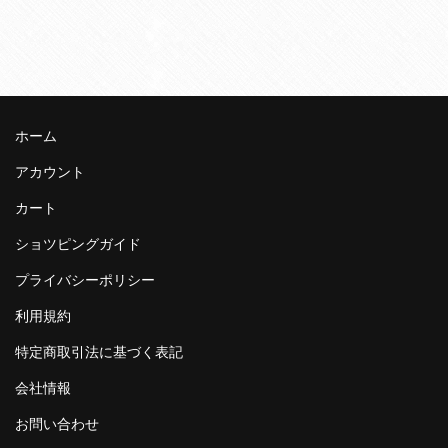
ホーム
アカウント
カート
ショツピングガイド
プライバシーポリシー
利用規約
特定商取引法に基づく表記
会社情報
お問い合わせ