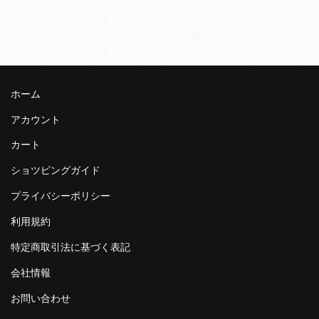
ホーム
アカウント
カート
ショツピングガイド
プライバシーポリシー
利用規約
特定商取引法に基づく表記
会社情報
お問い合わせ