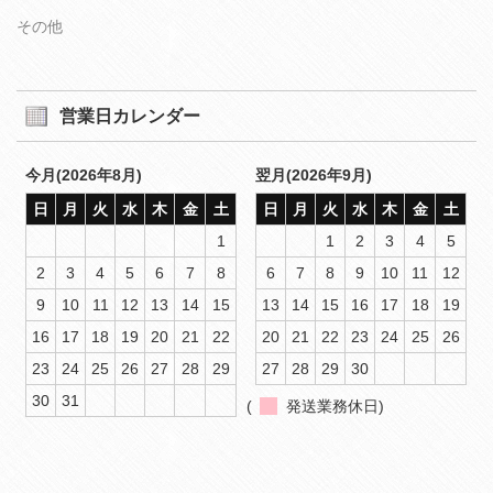
その他
営業日カレンダー
今月(2026年8月)
翌月(2026年9月)
日
月
火
水
木
金
土
日
月
火
水
木
金
土
1
1
2
3
4
5
2
3
4
5
6
7
8
6
7
8
9
10
11
12
9
10
11
12
13
14
15
13
14
15
16
17
18
19
16
17
18
19
20
21
22
20
21
22
23
24
25
26
23
24
25
26
27
28
29
27
28
29
30
30
31
(
発送業務休日)