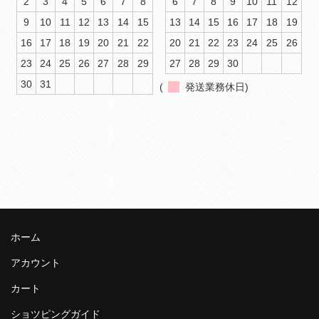
2
3
4
5
6
7
8
6
7
8
9
10
11
12
9
10
11
12
13
14
15
13
14
15
16
17
18
19
16
17
18
19
20
21
22
20
21
22
23
24
25
26
23
24
25
26
27
28
29
27
28
29
30
30
31
(
発送業務休日)
ホーム
アカウント
カート
ショツピングガイド