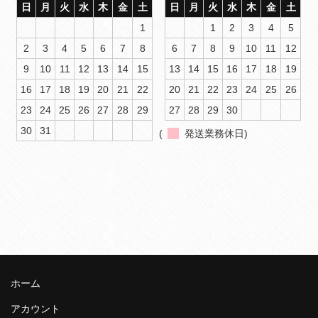
日
月
火
水
木
金
土
日
月
火
水
木
金
土
1
1
2
3
4
5
2
3
4
5
6
7
8
6
7
8
9
10
11
12
9
10
11
12
13
14
15
13
14
15
16
17
18
19
16
17
18
19
20
21
22
20
21
22
23
24
25
26
23
24
25
26
27
28
29
27
28
29
30
30
31
(
発送業務休日)
ホーム
アカウント